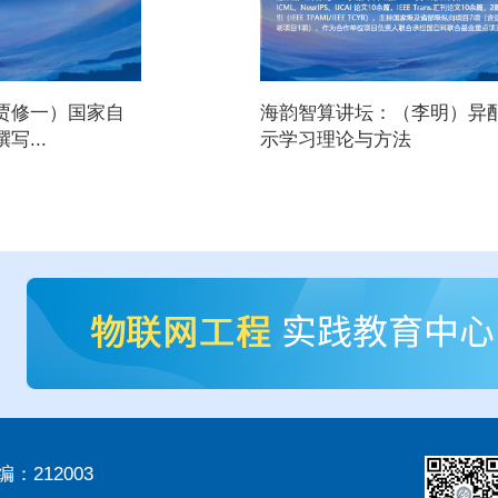
贾修一）国家自
海韵智算讲坛：（李明）异
...
示学习理论与方法
：212003