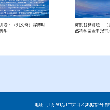
讲坛：（刘文奇）赛博时
海韵智算讲坛：（
科学
然科学基金申报书撰写
地址：江苏省镇江市京口区梦溪路2号 邮编