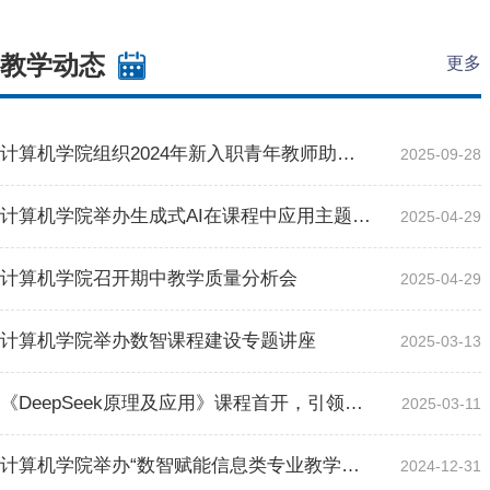
教学动态
更多
计算机学院组织2024年新入职青年教师助教考...
2025-09-28
计算机学院举办生成式AI在课程中应用主题教...
2025-04-29
计算机学院召开期中教学质量分析会
2025-04-29
计算机学院举办数智课程建设专题讲座
2025-03-13
《DeepSeek原理及应用》课程首开，引领智能...
2025-03-11
计算机学院举办“数智赋能信息类专业教学资...
2024-12-31