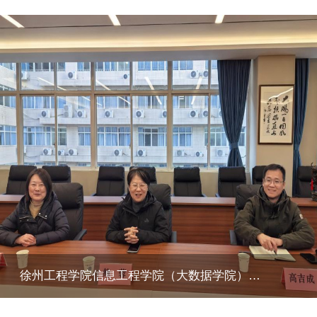
徐州工程学院信息工程学院（大数据学院）一行来我院交...