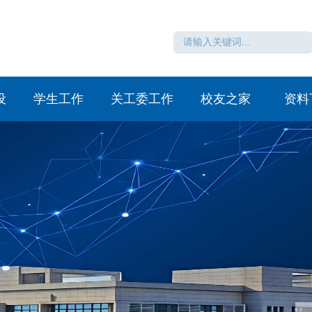
设
学生工作
关工委工作
校友之家
资料