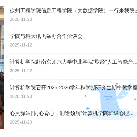
徐州工程学院信息工程学院（大数据学院）一行来我院交.
2025-11-20
学院与科大讯飞举办合作洽谈会
2025-11-12
计算机学院赴南京师范大学中北学院“取经”人工智能产..
2025-11-22
计算机学院召开2025-2026学年秋学期研究生期中教学座.
2025-11-20
心灵驿站|“同心育心，润途领航”计算机学院班级心理...
学院与科大讯飞举办合作洽谈会
2025-11-20